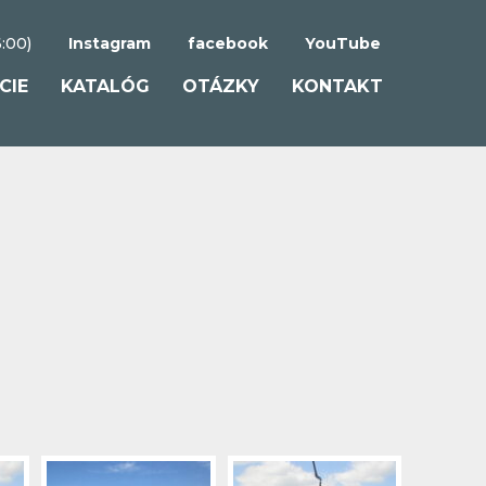
:00)
Instagram
facebook
YouTube
CIE
KATALÓG
OTÁZKY
KONTAKT