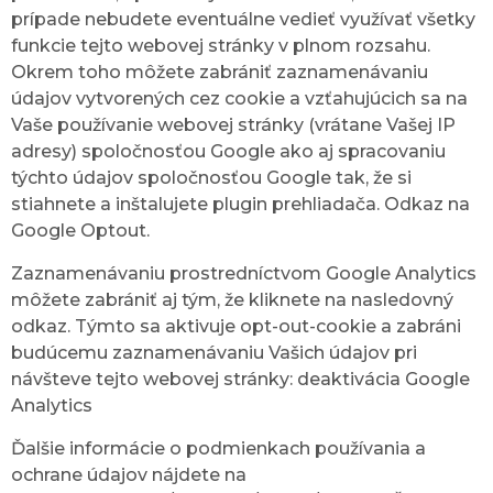
prípade nebudete eventuálne vedieť využívať všetky
funkcie tejto webovej stránky v plnom rozsahu.
Okrem toho môžete zabrániť zaznamenávaniu
údajov vytvorených cez cookie a vzťahujúcich sa na
Vaše používanie webovej stránky (vrátane Vašej IP
adresy) spoločnosťou Google ako aj spracovaniu
týchto údajov spoločnosťou Google tak, že si
stiahnete a inštalujete plugin prehliadača. Odkaz na
Google Optout.
Zaznamenávaniu prostredníctvom Google Analytics
môžete zabrániť aj tým, že kliknete na nasledovný
odkaz. Týmto sa aktivuje opt-out-cookie a zabráni
budúcemu zaznamenávaniu Vašich údajov pri
návšteve tejto webovej stránky: deaktivácia Google
Analytics
Ďalšie informácie o podmienkach používania a
ochrane údajov nájdete na