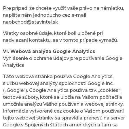
Pre prípad, že chcete využiť vaše právo na námietku,
napíšte nám jednoducho cez e-mail
naobchod@stavintel.sk
Všetky osobné údaje, ktoré boli uložené pri
nadviazaní kontaktu, sa v tomto prípade vymažú.
VI. Webová analýza Google Analytics
Vyhlásenie o ochrane údajov pre používanie Google
Analytics
Táto webová stránka používa Google Analytics,
službu webovej analýzy spoločnosti Google Inc.
(„Google“). Google Analytics používa tzv. „cookies“,
textové súbory, ktoré sa uložia na Vašom počítači a
umožnia analýzu Vášho používania webovej stránky.
Informácie vytvorené cez cookie o Vašom používaní
tejto webovej stránky sa spravidla prenesú na server
Google v Spojených štátoch amerických a tam sa