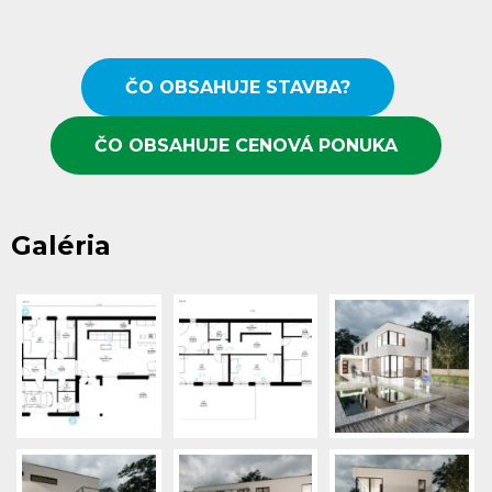
ČO OBSAHUJE STAVBA?
ČO OBSAHUJE CENOVÁ PONUKA
Galéria